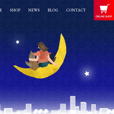
E
SHOP
NEWS
BLOG
CONTACT