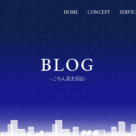
HOME
CONCEPT
SERVIC
BLOG
−ごろん店主日記−