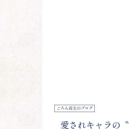
ごろん店主のブログ
愛されキャラの