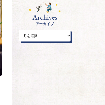
Archives
アーカイブ