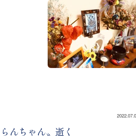
2022.07.
〝らんちゃん〟逝く